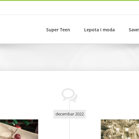
Super Teen
Lepota i moda
Save
decembar 2022