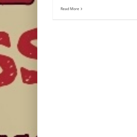
Read More