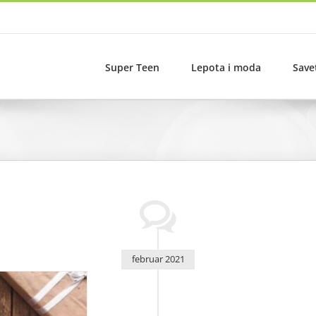
Super Teen
Lepota i moda
Save
februar 2021