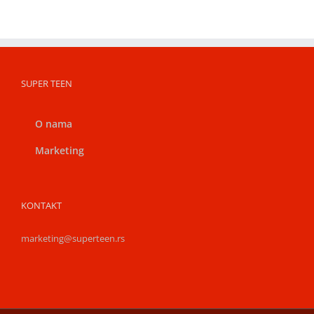
SUPER TEEN
O nama
Marketing
KONTAKT
marketing@superteen.rs