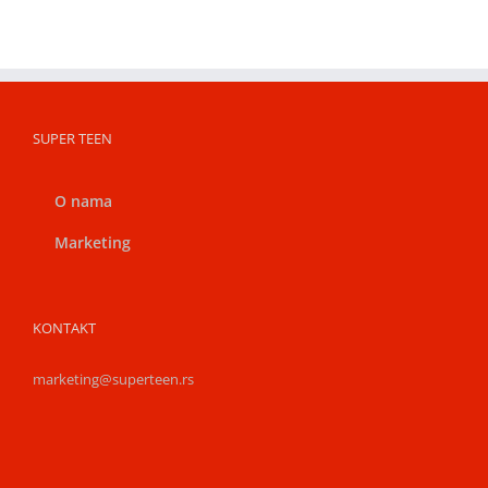
SUPER TEEN
O nama
Marketing
KONTAKT
marketing@superteen.rs