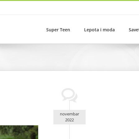
Super Teen
Lepota i moda
Save
novembar
2022