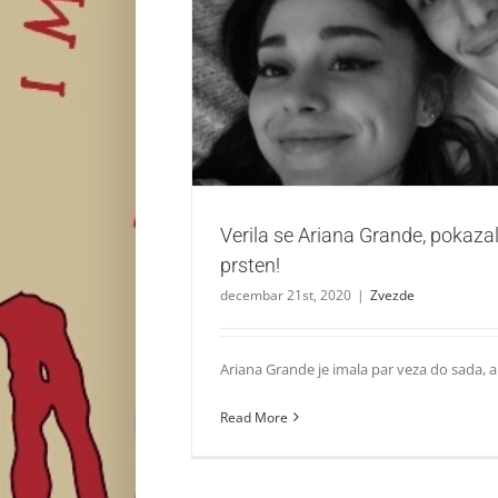
Verila se Ariana Grande, pokazala div
Zvezde
Verila se Ariana Grande, pokaza
prsten!
decembar 21st, 2020
|
Zvezde
Ariana Grande je imala par veza do sada, ali r
Read More