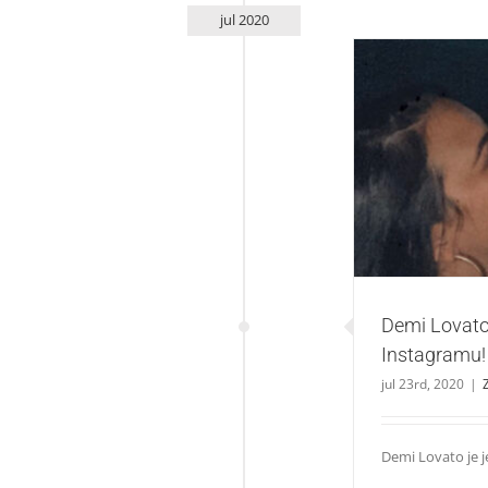
jul 2020
Demi Lovato s
Demi Lovato 
Instagramu!
jul 23rd, 2020
|
Demi Lovato je je