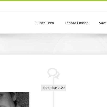
Super Teen
Lepota i moda
Save
decembar 2020