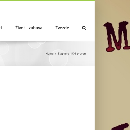
ti
Život i zabava
Zvezde
Home
Tag:
verenički prsten