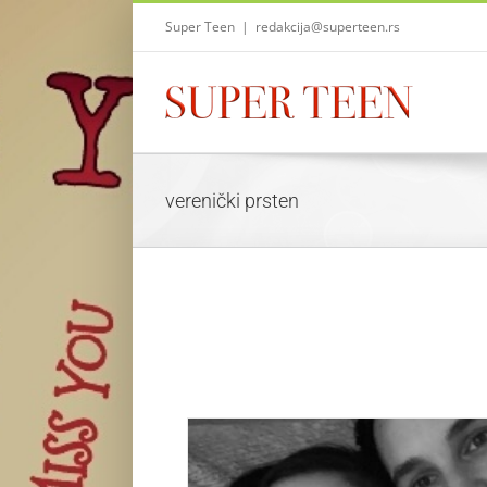
Skip
Super Teen
|
redakcija@superteen.rs
to
content
verenički prsten