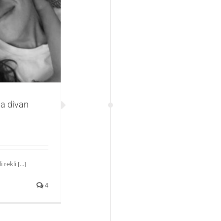
an prsten!
la divan
ekli [...]
4