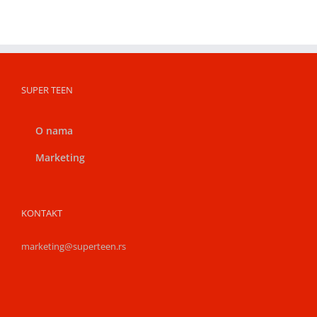
SUPER TEEN
O nama
Marketing
KONTAKT
marketing@superteen.rs