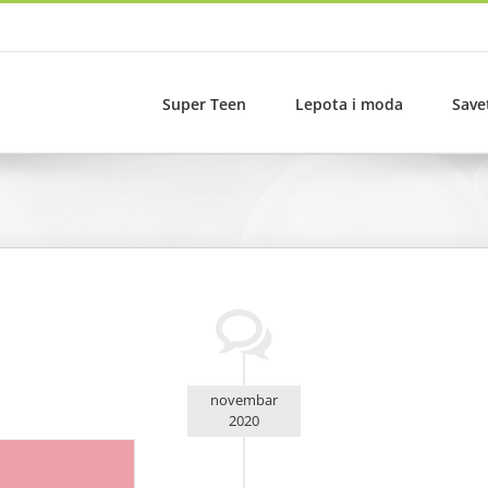
Super Teen
Lepota i moda
Save
novembar
2020