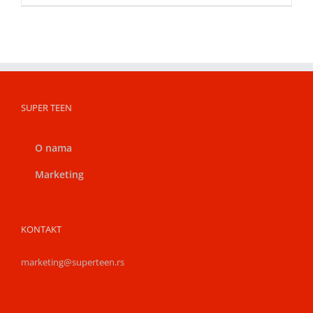
SUPER TEEN
O nama
Marketing
KONTAKT
marketing@superteen.rs