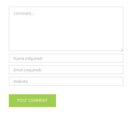
Comment