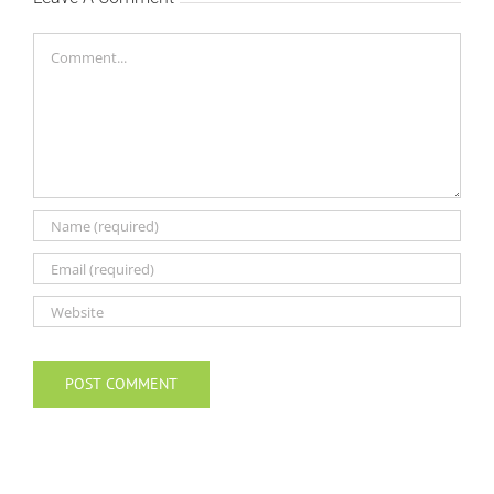
Comment