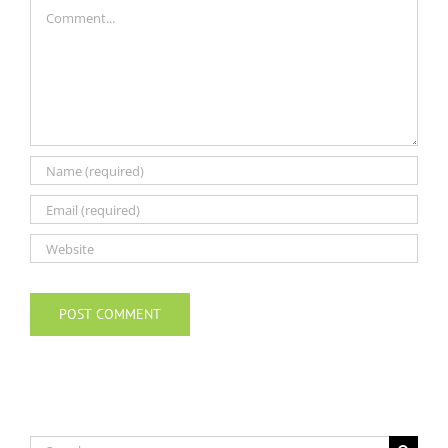
Comment
Search