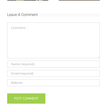
Leave A Comment
Comment