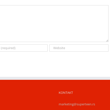
KONTAKT
marketing@superteen.rs