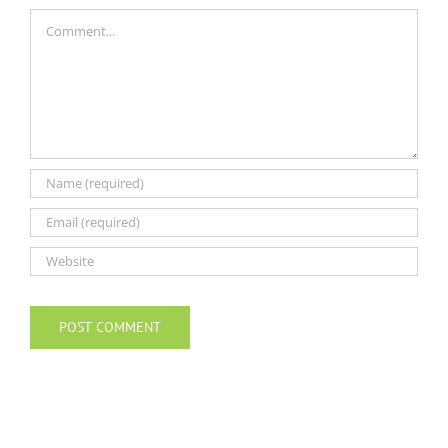
Comment