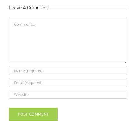
Leave A Comment
Comment