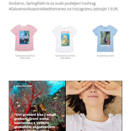
Dodatno, Springfield će za svaki podeljeni hashtag
#SalvemosNuestroMediterraneo na Instagramu izdvojiti 1 EUR.