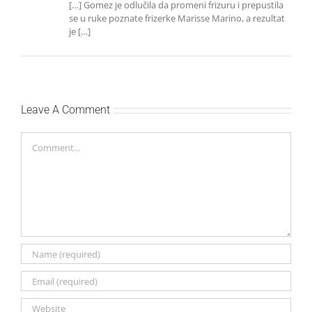
[…] Gomez je odlučila da promeni frizuru i prepustila
se u ruke poznate frizerke Marisse Marino, a rezultat
je […]
Leave A Comment
Comment