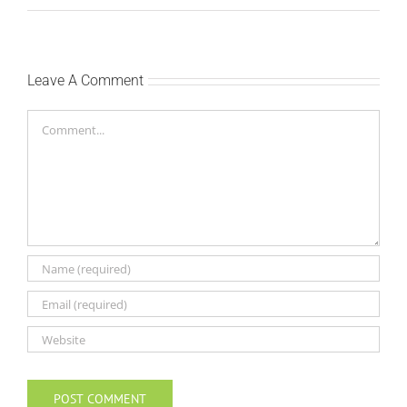
Leave A Comment
Comment