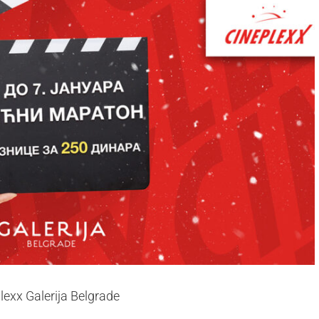
exx Galerija Belgrade