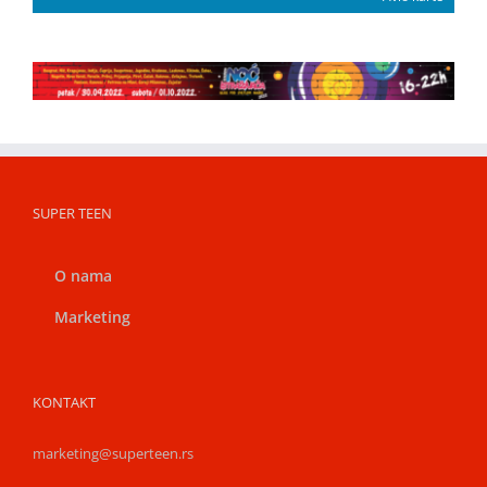
SUPER TEEN
O nama
Marketing
KONTAKT
marketing@superteen.rs