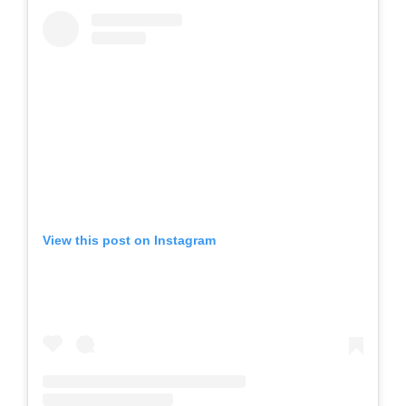
View this post on Instagram