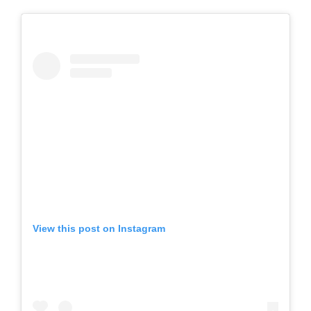
View this post on Instagram