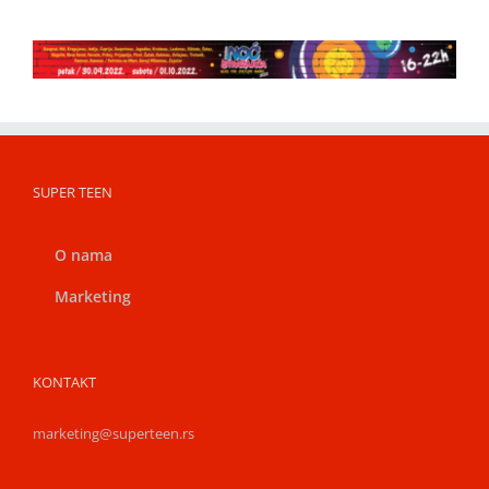
SUPER TEEN
O nama
Marketing
KONTAKT
marketing@superteen.rs