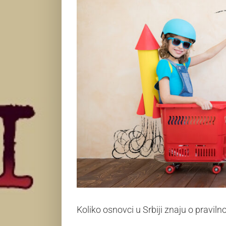
Koliko osnovci u Srbiji znaju o pravil