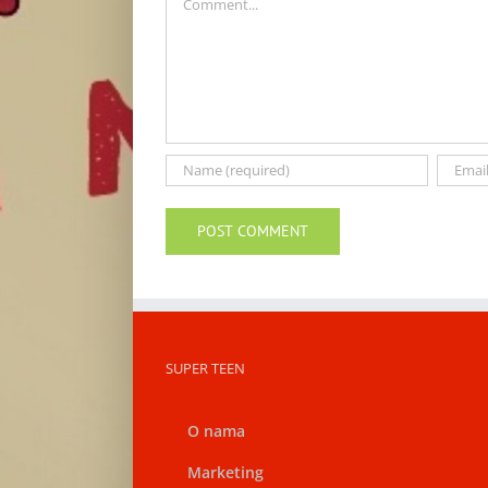
SUPER TEEN
O nama
Marketing