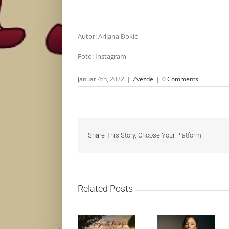
Autor: Arijana Đokić
Foto: Instagram
januar 4th, 2022
|
Zvezde
|
0 Comments
Share This Story, Choose Your Platform!
Related Posts