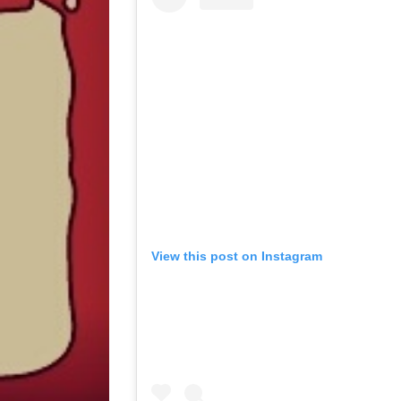
View this post on Instagram