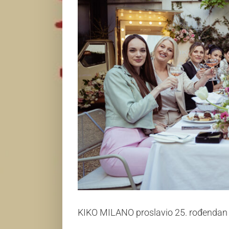
KIKO MILANO proslavio 25. rođendan