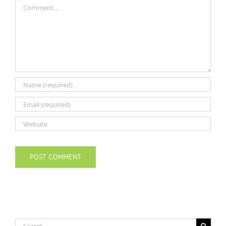
Comment
Search