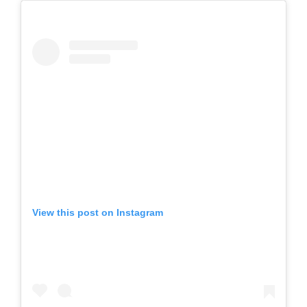
View this post on Instagram