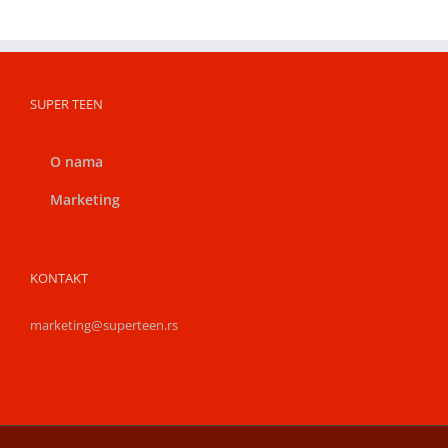
SUPER TEEN
O nama
Marketing
KONTAKT
marketing@superteen.rs