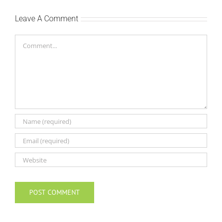
Leave A Comment
Comment