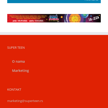
SUPER TEEN
O nama
Marketing
KONTAKT
marketing@superteen.rs