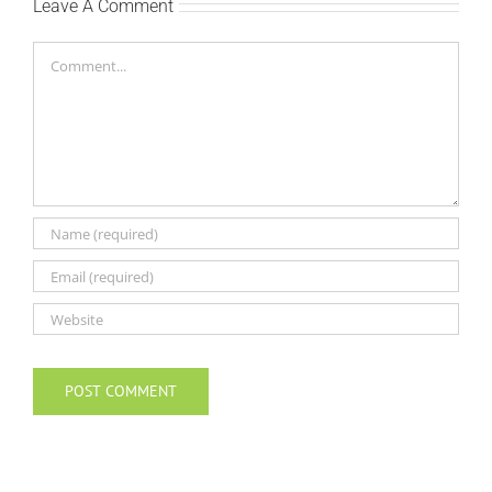
Leave A Comment
Comment