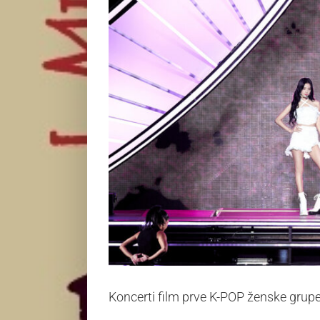
Koncerti film prve K-POP ženske grupe 