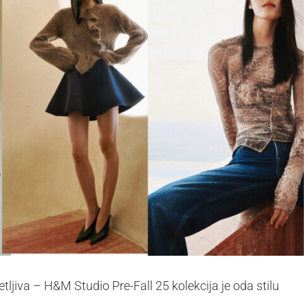
ljiva – H&M Studio Pre-Fall 25 kolekcija je oda stilu