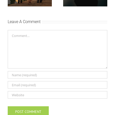
Leave A Comment
Comment