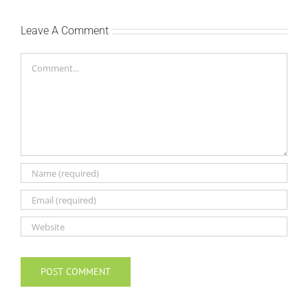
Leave A Comment
Comment