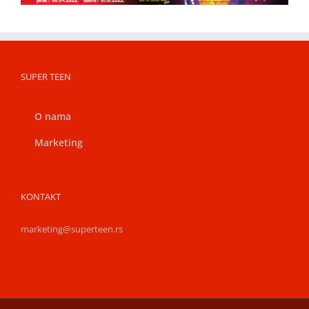
SUPER TEEN
O nama
Marketing
KONTAKT
marketing@superteen.rs