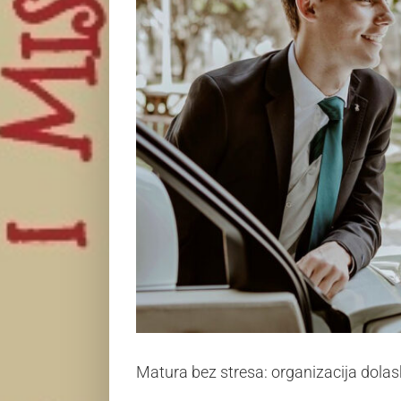
Matura bez stresa: organizacija dolas