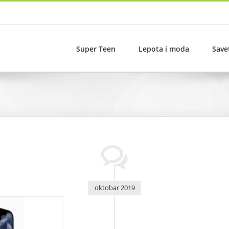
Super Teen
Lepota i moda
Save
oktobar 2019