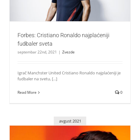
Forbes: Cristiano Ronaldo najplaćeniji
fudbaler sveta
septembar 22nd, 2021
|
Zvezde
Igrač Manchster United Cristiano Ronaldo najplaćeniji je
fudbaler na svetu, [...]
Read More
0
avgust 2021