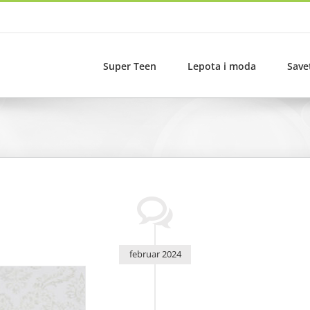
Super Teen
Lepota i moda
Save
februar 2024