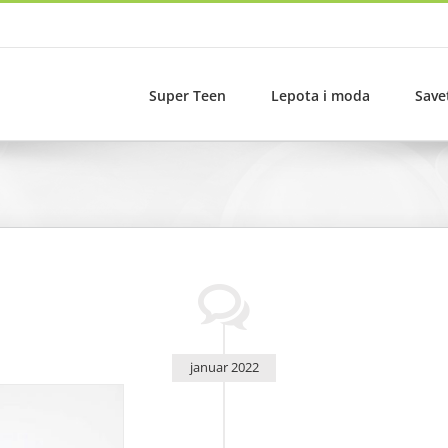
Super Teen
Lepota i moda
Save
januar 2022