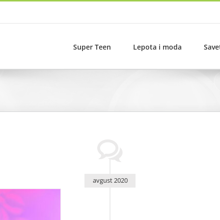
Super Teen
Lepota i moda
Save
avgust 2020