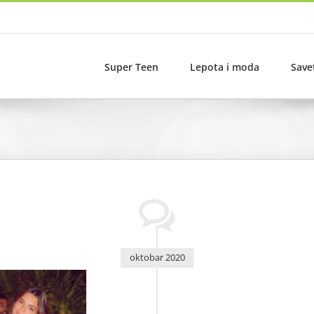
Super Teen
Lepota i moda
Save
oktobar 2020