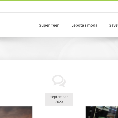
Super Teen
Lepota i moda
Save
septembar
2020