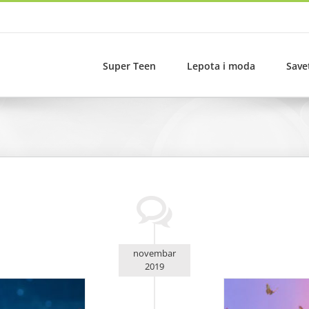
Super Teen
Lepota i moda
Save
novembar
2019