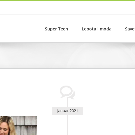
Super Teen
Lepota i moda
Save
januar 2021