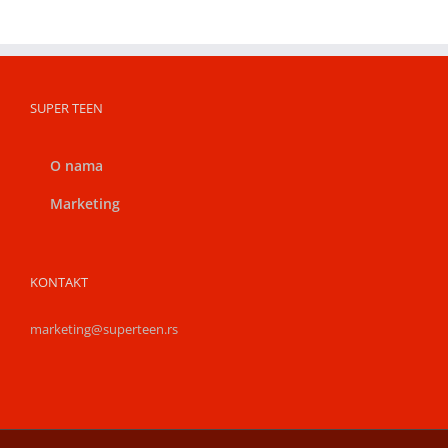
SUPER TEEN
O nama
Marketing
KONTAKT
marketing@superteen.rs