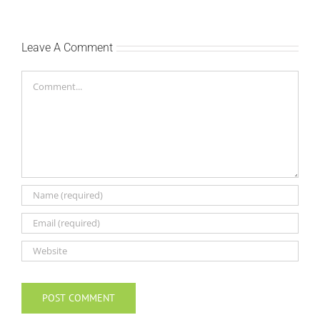
Leave A Comment
Comment