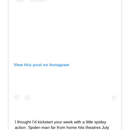
View this post on Instagram
I thought I’d kickstart your week with a little spidey
action. Spider-man far from home hits theatres July