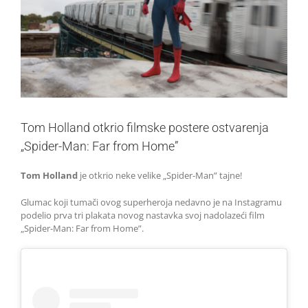
Tom Holland otkrio filmske postere ostvarenja
„Spider-Man: Far from Home”
Tom Holland
je otkrio neke velike „Spider-Man” tajne!
Glumac koji tumači ovog superheroja nedavno je na Instagramu
podelio prva tri plakata novog nastavka svoj nadolazeći film
„Spider-Man: Far from Home”.