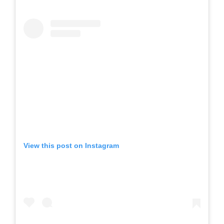
View this post on Instagram