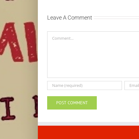
Leave A Comment
Comment